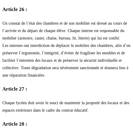
Article 26 :
Un constat de l’état des chambres et de son mobilier est dressé au cours de
l’arrivée et du départ de chaque élève. Chaque interne est responsable du
mobilier (armoire, casier, chaise, bureau, lit, literie) qui lui est confié.
Les internes ont interdiction de déplacer le mobilier des chambres, afin d’en
préserver l’ergonomie, l’intégrité, d’éviter de fragiliser les meubles et de
faciliter l’entretien des locaux et de préserver la sécurité individuelle et
collective. Toute dégradation sera sévèrement sanctionnée et donnera lieu à
une réparation financière.
Article 27 :
Chaque lycéen doit avoir le souci de maintenir la propreté des locaux et des
espaces extérieurs dans le cadre du contrat éducatif.
Article 28 :