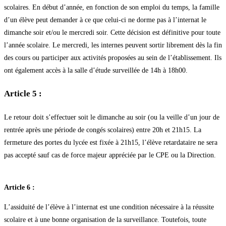
scolaires. En début d’année, en fonction de son emploi du temps, la famille
d’un élève peut demander à ce que celui-ci ne dorme pas à l’internat le
dimanche soir et/ou le mercredi soir. Cette décision est définitive pour toute
l’année scolaire. Le mercredi, les internes peuvent sortir librement dès la fin
des cours ou participer aux activités proposées au sein de l’établissement. Ils
ont également accès à la salle d’étude surveillée de 14h à 18h00.
Article 5 :
Le retour doit s’effectuer soit le dimanche au soir (ou la veille d’un jour de
rentrée après une période de congés scolaires) entre 20h et 21h15. La
fermeture des portes du lycée est fixée à 21h15, l’élève retardataire ne sera
pas accepté sauf cas de force majeur appréciée par le CPE ou la Direction.
Article 6 :
L’assiduité de l’élève à l’internat est une condition nécessaire à la réussite
scolaire et à une bonne organisation de la surveillance. Toutefois, toute