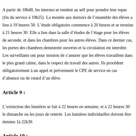
A partir de 18h40, les internes se rendent au self pour prendre leur repas
(fin du service à 19h25). La montée aux dortoirs de l’ensemble des élèves a
lieu à 19 heures 50. L’étude obligatoire commence à 20 heures et se termine
à 21 heures 30. Elle a lieu dans la salle d’études de l’étage pour les élèves
de seconde, et dans les chambres pour les autres élèves. Dans ce dernier cas,
les portes des chambres demeurent ouvertes et la circulation est interdite.
Les surveillants ont pour mission de s’assurer que les élèves travaillent dans
le plus grand calme, dans le respect du travail des autres. Ils procèdent
obligatoirement à un appel et préviennent le CPE de service en cas
d’absence ou de retard d’un élève.
Article 9 :
L’extinction des lumières se fait à 22 heures en semaine, et à 22 heures 30
le dimanche ou les jours de rentrée. Les lumières individuelles doivent être
éteintes 1à 22h30.
Article 10 :