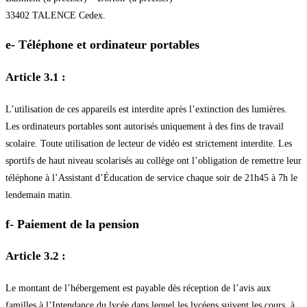
33402 TALENCE Cedex.
e- Téléphone et ordinateur portables
Article 3.1 :
L’utilisation de ces appareils est interdite après l’extinction des lumières.
Les ordinateurs portables sont autorisés uniquement à des fins de travail
scolaire. Toute utilisation de lecteur de vidéo est strictement interdite. Les
sportifs de haut niveau scolarisés au collège ont l’obligation de remettre leur
téléphone à l’Assistant d’Éducation de service chaque soir de 21h45 à 7h le
lendemain matin.
f- Paiement de la pension
Article 3.2 :
Le montant de l’hébergement est payable dès réception de l’avis aux
familles à l’Intendance du lycée dans lequel les lycéens suivent les cours, à