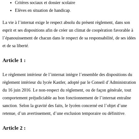
Critères sociaux et dossier scolaire
Elèves en situation de handicap.
La vie à l’internat exige le respect absolu du présent règlement, dans son
esprit et ses dispositions afin de créer un climat de coopération favorable à
l’épanouissement de chacun dans le respect de sa responsabilité, de ses idées
et de sa liberté.
Article 1 :
Le règlement intérieur de l’internat intègre l’ensemble des dispositions du
règlement intérieur du lycée Kastler, adopté par le Conseil d’Administration
du 16 juin 2016. Le non-respect du règlement, ou de façon générale, tout
comportement préjudiciable au bon fonctionnement de l’internat entraîne
sanction. Selon la gravité des faits, le lycéen concerné est l’objet d’une
retenue, d’un avertissement, d’une exclusion temporaire ou définitive.
Article 2 :