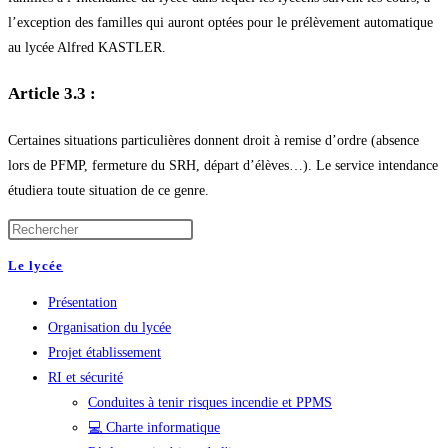
l’exception des familles qui auront optées pour le prélèvement automatique
au lycée Alfred KASTLER.
Article 3.3 :
Certaines situations particulières donnent droit à remise d’ordre (absence
lors de PFMP, fermeture du SRH, départ d’élèves…). Le service intendance
étudiera toute situation de ce genre.
Le lycée
Présentation
Organisation du lycée
Projet établissement
RI et sécurité
Conduites à tenir risques incendie et PPMS
💻 Charte informatique