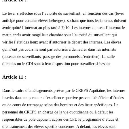
Le lever s’effectue sous l’autorité du surveillant, en fonction des cas (lever
anticipé pour certains élèves hébergés), sachant que tous les internes doivent
avoir quitté l’internat au plus tard à 7h10. Les internes quittent l’internat le
matin après avoir rangé leur chambre sous l’autorité du surveillant qui
vérifie l’état des lieux avant d’autoriser le départ des internes. Les élèves
qui n’ont pas cours ne sont pas autorisés à demeurer dans les internats
(absence de surveillants, passage des personnels d’entretien). La salle
d’études ou le CDI sont à leur disposition pour travailler si besoin.
Article 11 :
Dans le cadre d’aménagements prévus par le CREPS Aquitaine, les internes
inscrits dans un parcours d’excellence sportive peuvent bénéficier d’études
ou de cours de rattrapage selon des horaires et des lieux spécifiques. Le
personnel du CREPS en charge de la vie quotidienne ou à défaut les
responsables de pôle déposent auprès des CPE le programme d’étude et
d’entraînement des élèves sportifs concernés. A défaut, les élèves sont