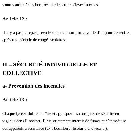
soumis aux mêmes horaires que les autres élèves internes.
Article 12 :
Il n’y a pas de repas prévu le dimanche soir, ni la veille d’un jour de rentrée
après une période de congés scolaires.
II – SÉCURITÉ INDIVIDUELLE ET
COLLECTIVE
a- Prévention des incendies
Article 13 :
Chaque lycéen doit connaître et appliquer les consignes de sécurité en
vigueur dans l’internat. Il est strictement interdit de fumer et d’introduire
des appareils à résistance (ex : bouilloire, lisseur à cheveux…).