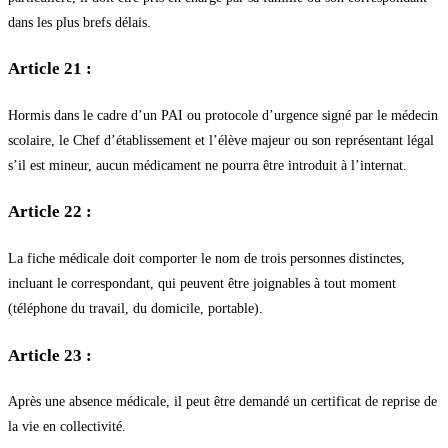
dans les plus brefs délais.
Article 21 :
Hormis dans le cadre d’un PAI ou protocole d’urgence signé par le médecin
scolaire, le Chef d’établissement et l’élève majeur ou son représentant légal
s’il est mineur, aucun médicament ne pourra être introduit à l’internat.
Article 22 :
La fiche médicale doit comporter le nom de trois personnes distinctes,
incluant le correspondant, qui peuvent être joignables à tout moment
(téléphone du travail, du domicile, portable).
Article 23 :
Après une absence médicale, il peut être demandé un certificat de reprise de
la vie en collectivité.