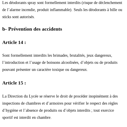
Les déodorants spray sont formellement interdits (risque de déclenchement
de l’alarme incendie, produit inflammable). Seuls les déodorants à bille ou
sticks sont autorisés.
b- Prévention des accidents
Article 14 :
Sont formellement interdits les brimades, brutalités, jeux dangereux,
l’introduction et l’usage de boissons alcoolisées, d’objets ou de produits
pouvant présenter un caractère toxique ou dangereux.
Article 15 :
La Direction du Lycée se réserve le droit de procéder inopinément à des
inspections de chambres et d’armoires pour vérifier le respect des règles
d’hygiène et l’absence de produits ou d’objets interdits ; tout exercice
sportif est interdit en chambre.