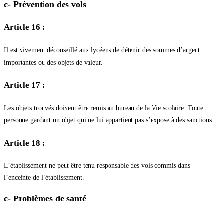
c- Prévention des vols
Article 16 :
Il est vivement déconseillé aux lycéens de détenir des sommes d’argent
importantes ou des objets de valeur.
Article 17 :
Les objets trouvés doivent être remis au bureau de la Vie scolaire. Toute
personne gardant un objet qui ne lui appartient pas s’expose à des sanctions.
Article 18 :
L’établissement ne peut être tenu responsable des vols commis dans
l’enceinte de l’établissement.
c- Problèmes de santé