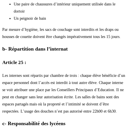
Une paire de chaussures d’intérieur uniquement utilisée dans le
dortoir
Un peignoir de bain
Par mesure d’hygiène, les sacs de couchage sont interdits et les draps ou
housses de couette doivent être changés impérativement tous les 15 jours.
b- Répartition dans l’internat
Article 25 :
Les internes sont répartis par chambre de trois : chaque élève bénéficie d’un
espace personnel dont l’accès est interdit à tout autre élève. Chaque interne
se voit attribuer une place par les Conseillers Principaux d’Education. Il ne
peut en changer sans leur autorisation écrite. Les salles de bains sont des
espaces partagés mais où la propreté et l’intimité se doivent d’être
respectées. L’usage des douches n’est pas autorisé entre 22h00 et 6h30.
c- Responsabilité des lycéens