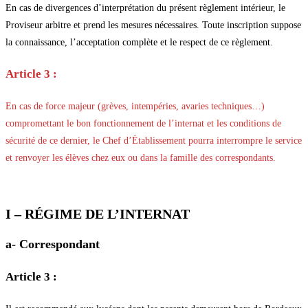
En cas de divergences d’interprétation du présent règlement intérieur, le
Proviseur arbitre et prend les mesures nécessaires. Toute inscription suppose
la connaissance, l’acceptation complète et le respect de ce règlement.
Article 3 :
En cas de force majeur (grèves, intempéries, avaries techniques…)
compromettant le bon fonctionnement de l’internat et les conditions de
sécurité de ce dernier, le Chef d’Établissement
pourra interrompre le service
et renvoyer les élèves chez eux ou dans la famille des correspondants.
I – RÉGIME DE L’INTERNAT
a- Correspondant
Article 3 :