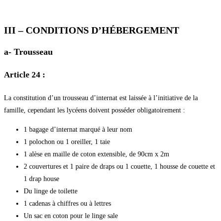
III – CONDITIONS D’HÉBERGEMENT
a- Trousseau
Article 24 :
La constitution d’un trousseau d’internat est laissée à l’initiative de la
famille, cependant les lycéens doivent posséder obligatoirement :
1 bagage d’internat marqué à leur nom
1 polochon ou 1 oreiller, 1 taie
1 alèse en maille de coton extensible, de 90cm x 2m
2 couvertures et 1 paire de draps ou 1 couette, 1 housse de couette et
1 drap house
Du linge de toilette
1 cadenas à chiffres ou à lettres
Un sac en coton pour le linge sale