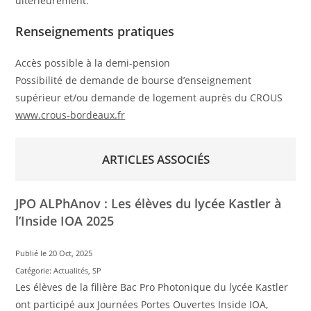
ultérieurement.
Renseignements pratiques
Accès possible à la demi-pension
Possibilité de demande de bourse d’enseignement
supérieur et/ou demande de logement auprès du CROUS
www.crous-bordeaux.fr
ARTICLES ASSOCIÉS
JPO ALPhAnov : Les élèves du lycée Kastler à
l’Inside IOA 2025
Publié le 20 Oct, 2025
Catégorie:
Actualités
,
SP
Les élèves de la filière Bac Pro Photonique du lycée Kastler
ont participé aux Journées Portes Ouvertes Inside IOA,