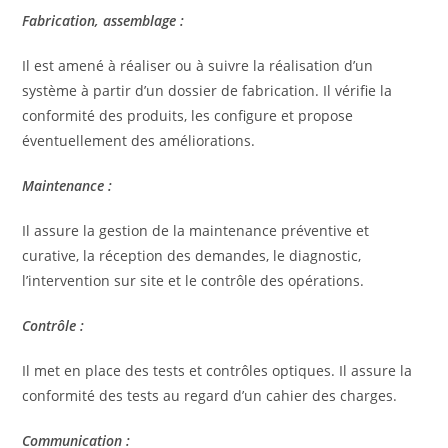
Fabrication, assemblage :
Il est amené à réaliser ou à suivre la réalisation d’un
système à partir d’un dossier de fabrication. Il vérifie la
conformité des produits, les configure et propose
éventuellement des améliorations.
Maintenance :
Il assure la gestion de la maintenance préventive et
curative, la réception des demandes, le diagnostic,
l’intervention sur site et le contrôle des opérations.
Contrôle :
Il met en place des tests et contrôles optiques. Il assure la
conformité des tests au regard d’un cahier des charges.
Communication :