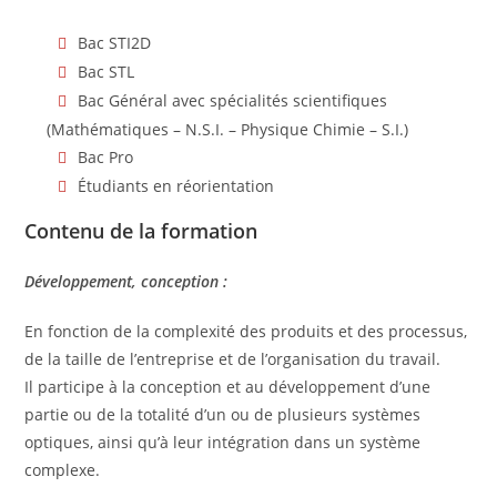
Bac STI2D
Bac STL
Bac Général avec spécialités scientifiques
(Mathématiques – N.S.I. – Physique Chimie – S.I.)
Bac Pro
Étudiants en réorientation
Contenu de la formation
Développement, conception :
En fonction de la complexité des produits et des processus,
de la taille de l’entreprise et de l’organisation du travail.
Il participe à la conception et au développement d’une
partie ou de la totalité d’un ou de plusieurs systèmes
optiques, ainsi qu’à leur intégration dans un système
complexe.