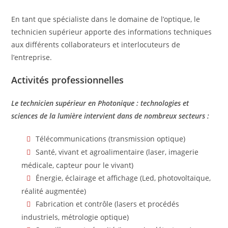
En tant que spécialiste dans le domaine de l’optique, le
technicien supérieur apporte des informations techniques
aux différents collaborateurs et interlocuteurs de
l’entreprise.
Activités professionnelles
Le technicien supérieur en Photonique : technologies et
sciences de la lumière intervient dans de nombreux secteurs :
Télécommunications (transmission optique)
Santé, vivant et agroalimentaire (laser, imagerie
médicale, capteur pour le vivant)
Énergie, éclairage et affichage (Led, photovoltaïque,
réalité augmentée)
Fabrication et contrôle (lasers et procédés
industriels, métrologie optique)