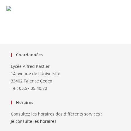
Coordonnées
Lycée Alfred Kastler
14 avenue de l'Université
33402 Talence Cedex
Tel: 05.57.35.40.70
Horaires
Consultez les horaires des différents services :
Je consulte les horaires