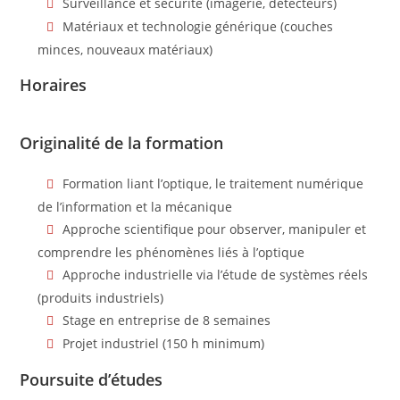
Surveillance et sécurité (imagerie, détecteurs)
Matériaux et technologie générique (couches
minces, nouveaux matériaux)
Horaires
Originalité de la formation
Formation liant l’optique, le traitement numérique
de l’information et la mécanique
Approche scientifique pour observer, manipuler et
comprendre les phénomènes liés à l’optique
Approche industrielle via l’étude de systèmes réels
(produits industriels)
Stage en entreprise de 8 semaines
Projet industriel (150 h minimum)
Poursuite d’études