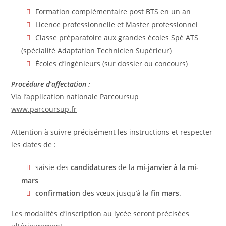
Formation complémentaire post BTS en un an
Licence professionnelle et Master professionnel
Classe préparatoire aux grandes écoles Spé ATS
(spécialité Adaptation Technicien Supérieur)
Écoles d’ingénieurs (sur dossier ou concours)
Procédure d’affectation :
Via l’application nationale Parcoursup
www.parcoursup.fr
Attention à suivre précisément les instructions et respecter
les dates de :
saisie des
candidatures
de la
mi-janvier à la mi-
mars
confirmation
des vœux jusqu’à la
fin mars
.
Les modalités d’inscription au lycée seront précisées