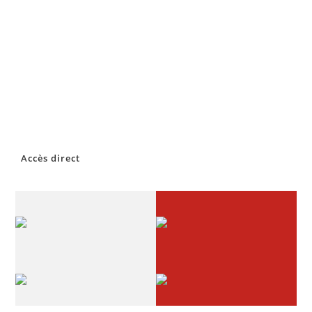
Accès direct