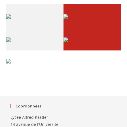
Coordonnées
Lycée Alfred Kastler
14 avenue de l'Université