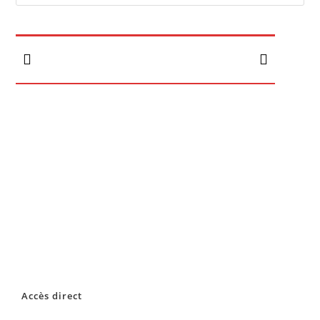
Accès direct