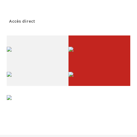
Accès direct