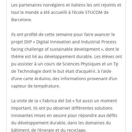
Les partenaires norvégiens et italiens les ont rejoints et
tout le monde a été accueilli à l’école STUCOM de
Barcelone.
Ils ont profité de cette semaine pour faire avancer le
projet DIIP « Digital Innovation and Industrial Process
facing challenge of sustainable development », dont le
thème est lié au développement durable. Les élèves ont
pu assister à un cours de Sciences Physiques et un Tp
de Technologie dont le but était d’acquérir, à l’aide
d’une carte Arduino, des informations provenant d’un
capteur de température.
La visite de la « Fabrica del Sol » fut aussi un moment
important. Ils ont pu observer différentes solutions
innovantes mises en oeuvre pour répondre aux défits
du développement durable, dans les domaines du
bâtiment, de l’énergie et du recyclage.