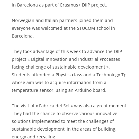
in Barcelona as part of Erasmus+ DIIP project.
Norwegian and Italian partners joined them and
everyone was welcomed at the STUCOM school in
Barcelona.
They took advantage of this week to advance the DIIP
project « Digital Innovation and Industrial Processes
facing challenge of sustainable development ».
Students attended a Physics class and a Technology Tp
whose aim was to acquire information from a
temperature sensor, using an Arduino board.
The visit of « Fabrica del Sol » was also a great moment.
They had the chance to observe various innovative
solutions implemented to meet the challenges of
sustainable development, in the areas of building,
energy and recycling.