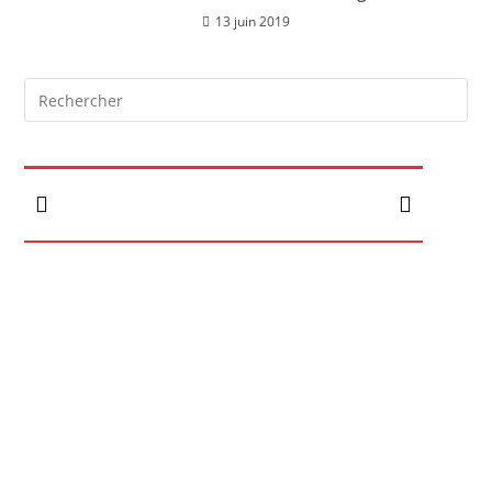
13 juin 2019