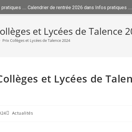
iques ..... Calendrier de rentrée 2026 dans Infos pratiques ..... L
Collèges et Lycées de Talence 
>
Prix Collèges et Lycées de Talence 2024
Collèges et Lycées de Tale
024
Actualités