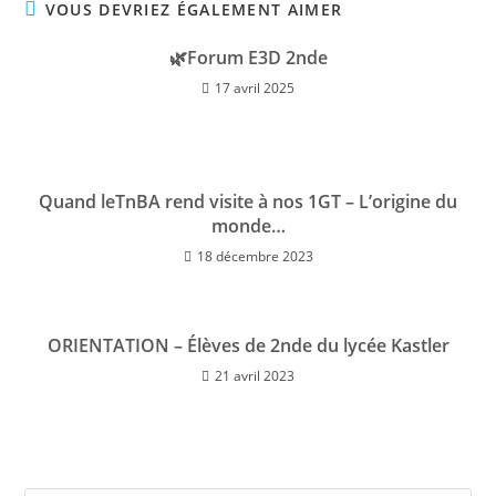
VOUS DEVRIEZ ÉGALEMENT AIMER
🌿Forum E3D 2nde
17 avril 2025
Quand leTnBA rend visite à nos 1GT – L’origine du
monde…
18 décembre 2023
ORIENTATION – Élèves de 2nde du lycée Kastler
21 avril 2023