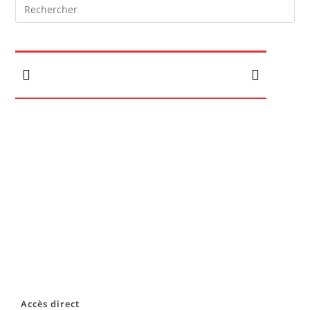
Accès direct