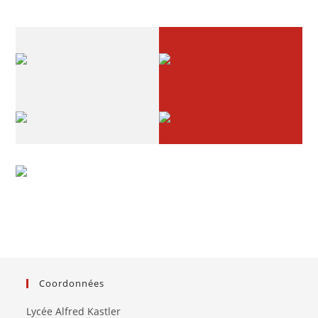
Coordonnées
Lycée Alfred Kastler