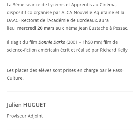
La 3ème séance de Lycéens et Apprentis au Cinéma,
dispositif co-organisé par ALCA-Nouvelle-Aquitaine et la
DAAC- Rectorat de l’Académie de Bordeaux, aura
lieu
mercredi 20 mars
au cinéma Jean Eustache à Pessac.
Il s’agit du film
Donnie Darko
(2001 – 1h50 mn) film de
science-fiction américain écrit et réalisé par Richard Kelly
Les places des élèves sont prises en charge par le Pass-
Culture.
Julien HUGUET
Proviseur Adjoint