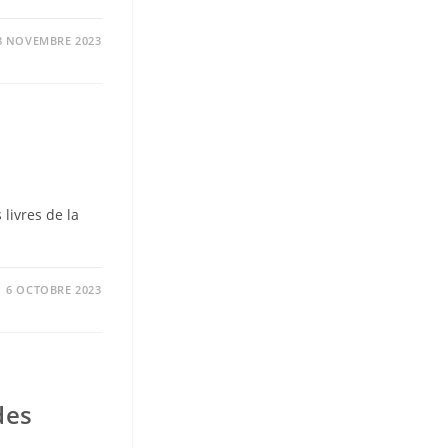
8 NOVEMBRE 2023
 livres de la
6 OCTOBRE 2023
des