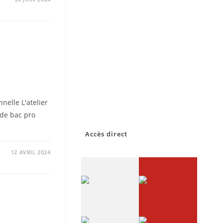
nelle L'atelier
nde bac pro
Accès direct
12 AVRIL 2024